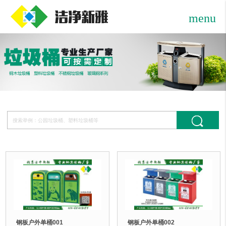
menu
钢板户外单桶001
钢板户外单桶002