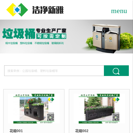
menu
花箱001
花箱002