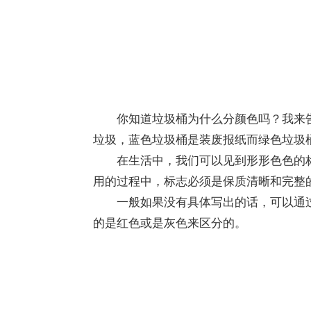
你知道垃圾桶为什么分颜色吗？我来告
垃圾，蓝色垃圾桶是装废报纸而绿色垃圾
在生活中，我们可以见到形形色色的标
用的过程中，标志必须是保质清晰和完整
一般如果没有具体写出的话，可以通过
的是红色或是灰色来区分的。