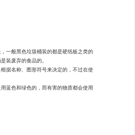
，一般黑色垃圾桶装的都是硬纸板之类的
桶是装废弃的食品的。
根据名称、图形符号来决定的，不过在使
用蓝色和绿色的，而有害的物质都会使用