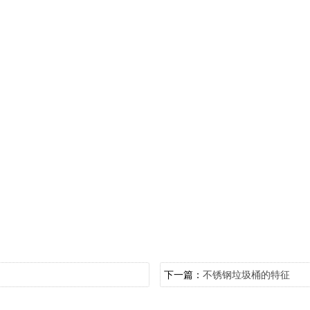
下一篇：
不锈钢垃圾桶的特征