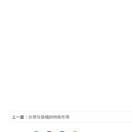
上一篇：
分类垃圾桶的特殊作用