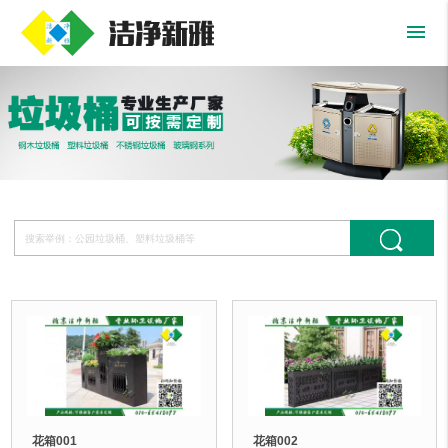
menu
花箱001
花箱002