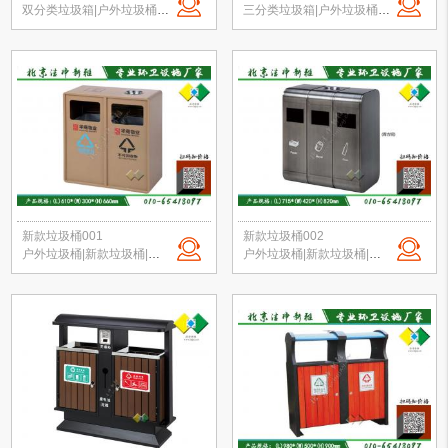
双分类垃圾箱|户外垃圾桶|钢板垃圾桶|公园垃圾桶|垃圾桶定制|北京厂家直销
三分类垃圾箱|户外垃圾桶|钢板垃圾桶|公园垃圾桶|垃圾桶定制|北京厂家直销
新款垃圾桶001
新款垃圾桶002
户外垃圾桶|新款垃圾桶|分类垃圾桶|商场垃圾桶|校园果皮箱定制|北京垃圾桶厂家
户外垃圾桶|新款垃圾桶|分类垃圾桶|商场垃圾桶|校园果皮箱定制|北京垃圾桶厂家