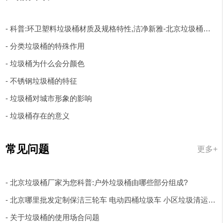
- 科普:环卫塑料垃圾桶材质及规格特性,洁净新雅-北京垃圾桶厂家
- 分类垃圾桶的特殊作用
- 垃圾桶为什么会分颜色
- 不锈钢垃圾桶的特征
- 垃圾桶对城市形象的影响
- 垃圾桶存在的意义
常见问题
更多+
- 北京垃圾桶厂家为您科普:户外垃圾桶由哪些部分组成?
- 北京哪里批发定制保洁三轮车 电动四桶垃圾车 小区垃圾清运车?
- 关于垃圾桶的使用场合问题