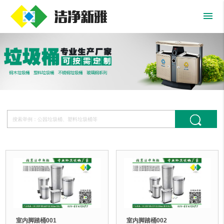
menu
室内脚踏桶001
室内脚踏桶002