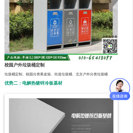
校园户外垃圾桶定制
垃圾桶定制、校园分类果皮箱、街道垃圾桶、北京户外分类垃圾桶
优势二：电解热镀锌冷板基材