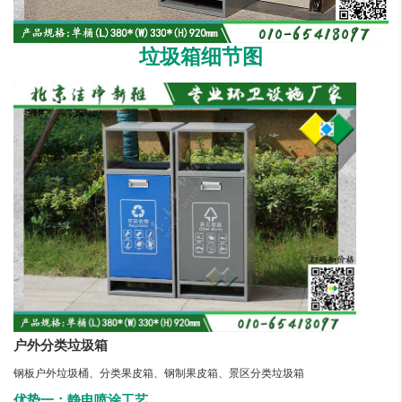
垃圾箱细节图
户外分类垃圾箱
钢板户外垃圾桶、分类果皮箱、钢制果皮箱、景区分类垃圾箱
优势一：静电喷涂工艺