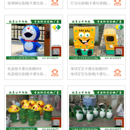
玻璃钢垃圾桶|卡通垃圾桶|校园垃圾桶|幼儿园果皮箱|垃圾桶定制|北京洁净新雅
叮当垃圾桶|卡通垃圾桶|校园垃圾桶|幼儿园果皮箱|玻璃钢垃圾桶定制|北京洁净新雅
机器猫卡通垃圾桶004
海绵宝宝卡通垃圾桶005
机器猫垃圾桶|卡通垃圾桶|校园垃圾桶|幼儿园果皮箱|垃圾桶定制|北京洁净新雅
海绵宝宝垃圾桶|卡通垃圾桶|校园垃圾桶|幼儿园果皮箱|垃圾桶定制|北京洁净新雅