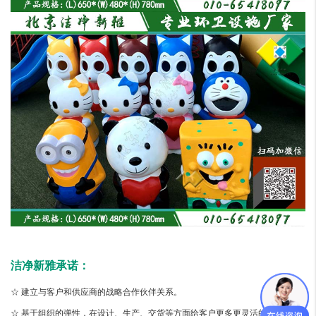
洁净新雅承诺：
☆ 建立与客户和供应商的战略合作伙伴关系。
☆ 基于组织的弹性，在设计、生产、交货等方面给客户更多更灵活的选择，发