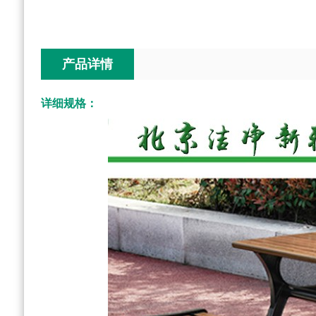
产品详情
详细规格：