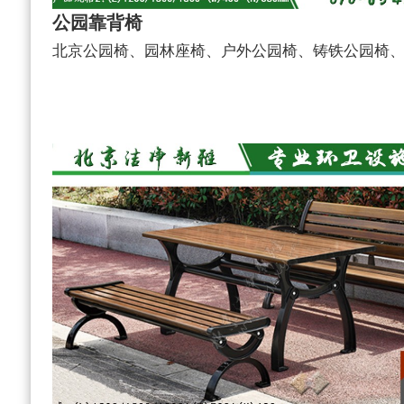
公园靠背椅
北京公园椅、园林座椅、户外公园椅、铸铁公园椅