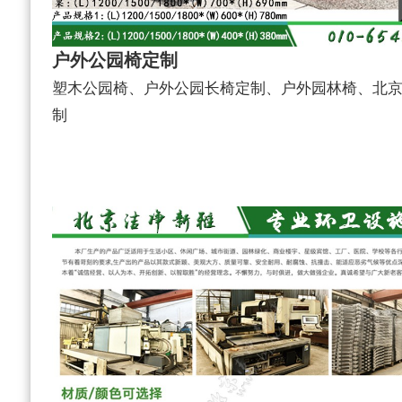
户外公园椅定制
塑木公园椅、户外公园长椅定制、户外园林椅、北
制