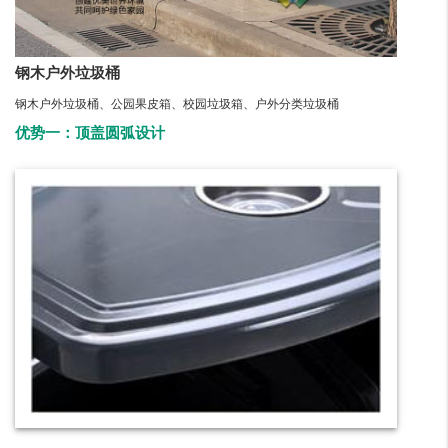
钢木户外垃圾桶
钢木户外垃圾桶、公园果皮箱、校园垃圾箱、户外分类垃圾桶
优势一：顶盖圆弧设计