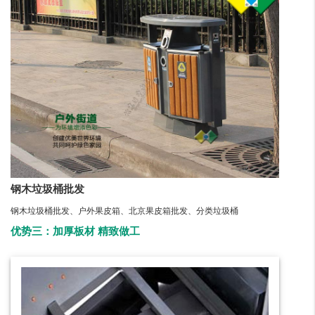
钢木垃圾桶批发
钢木垃圾桶批发、户外果皮箱、北京果皮箱批发、分类垃圾桶
优势三：加厚板材 精致做工