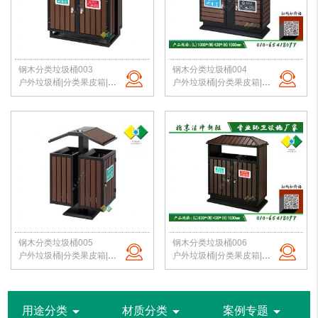
钢木分类垃圾桶003
钢木分类垃圾桶004
户外垃圾桶|分类果皮箱|公园垃圾桶|钢木垃圾箱|景区垃圾桶|北京洁净新雅
户外垃圾桶|分类果皮箱|公园垃圾桶|钢木垃圾箱|景区垃圾桶|北京洁净新雅
钢木分类垃圾桶005
钢木分类垃圾桶006
户外垃圾桶|分类果皮箱|公园垃圾桶|钢木垃圾箱|景区垃圾桶|北京洁净新雅
户外垃圾桶|分类果皮箱|公园垃圾桶|钢木垃圾箱|景区垃圾桶|北京洁净新雅
arrow_drop_down
arrow_drop_down
arrow_drop_down
用途分类
材质分类
案例专题