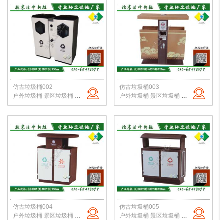
仿古垃圾桶002
仿古垃圾桶003
户外垃圾桶 景区垃圾桶 古镇垃圾桶 仿古垃圾箱 公园果皮箱 北京垃圾桶
户外垃圾桶 景区垃圾桶 古镇垃圾桶定制 仿古垃圾箱定制 公园果皮箱 北京垃圾桶
仿古垃圾桶004
仿古垃圾桶005
户外垃圾桶 景区垃圾桶 古镇垃圾桶定制 仿古垃圾箱定制 公园果皮箱 北京垃圾桶
户外垃圾桶 景区垃圾桶 古镇垃圾桶定制 仿古垃圾箱定制 公园果皮箱 北京垃圾桶