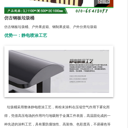
仿古钢板垃圾桶
仿古钢板垃圾桶、户外果皮箱、钢制果皮箱、户外分类垃圾箱
优势一：静电喷涂工艺
垃圾桶采用整体静电喷涂工艺，将粉末涂料在压缩空气作用下雾化而
得，凭借高压电场的作用均匀地吸附于金属工件表面，高温固化成的一
种先进的涂料工艺，具有重防腐蚀性、高装饰、色彩度高，不易褪色等