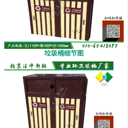
垃圾桶细节图