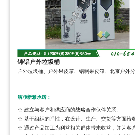
铸铝户外垃圾桶
户外垃圾桶、户外果皮箱、铝制果皮箱、北京户外
洁净新雅承诺：
☆ 建立与客户和供应商的战略合作伙伴关系。
☆ 基于组织的弹性，在设计、生产、交货等方面给
☆ 通过产品加工为利益相关群体带来收益，并为客