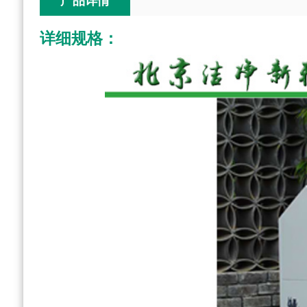
产品详情
详细规格：