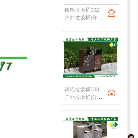
铸铝垃圾桶002
户外垃圾桶|分类果皮箱|金属果皮箱|公园垃圾桶|不锈钢垃圾桶|北京洁净新雅
铸铝垃圾桶003
户外垃圾桶|分类果皮箱|金属果皮箱|公园垃圾桶|不锈钢垃圾桶|北京洁净新雅