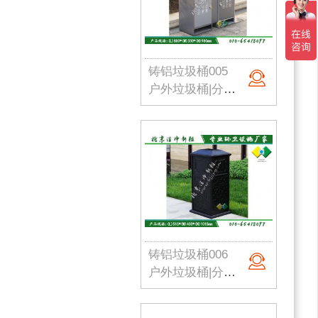
铸铝垃圾桶005
户外垃圾桶|分类果皮箱|金属果皮箱|公园垃圾桶|不锈钢垃圾桶|北京洁净新雅
铸铝垃圾桶006
户外垃圾桶|分类果皮箱|金属果皮箱|公园垃圾桶|不锈钢垃圾桶|北京洁净新雅
。