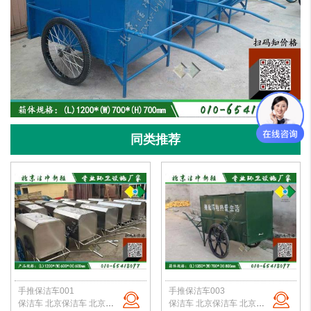
同类推荐
手推保洁车001
手推保洁车003
保洁车 北京保洁车 北京保洁车厂家 人力保洁车 手推保洁车 电动保洁车
保洁车 北京保洁车 北京保洁车厂家 人力保洁车 手推保洁车 电动保洁车