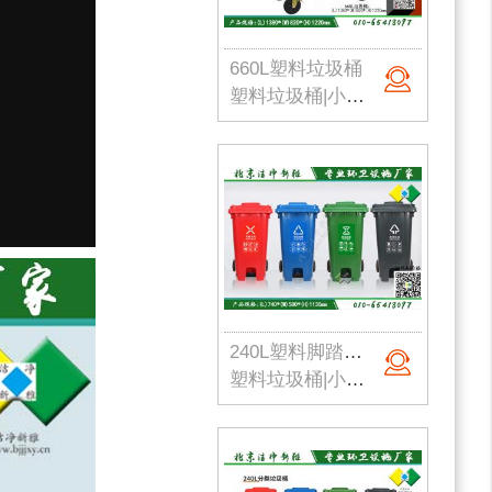
660L塑料垃圾桶
塑料垃圾桶|小区垃圾桶|市政垃圾桶|生活垃圾桶|660L塑料垃圾桶|北京洁净新雅
240L塑料脚踏垃圾桶
塑料垃圾桶|小区垃圾桶|市政垃圾桶|生活垃圾桶|240L塑料垃圾桶|北京垃圾桶厂家