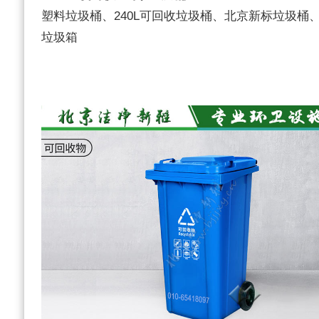
塑料垃圾桶、240L可回收垃圾桶、北京新标垃圾桶
垃圾箱