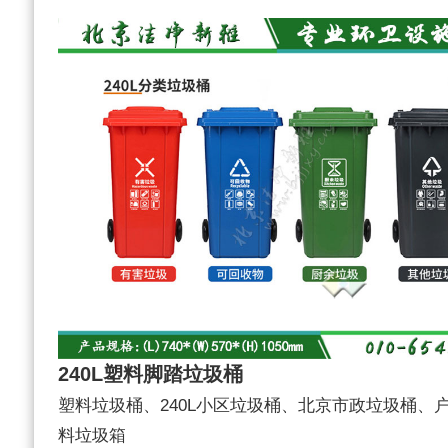
240L塑料脚踏垃圾桶
塑料垃圾桶、240L小区垃圾桶、北京市政垃圾桶、
料垃圾箱