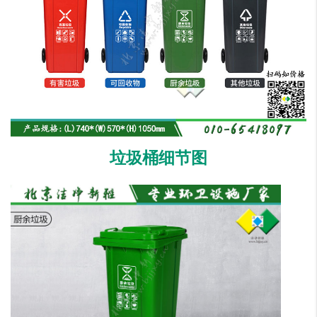
垃圾桶细节图