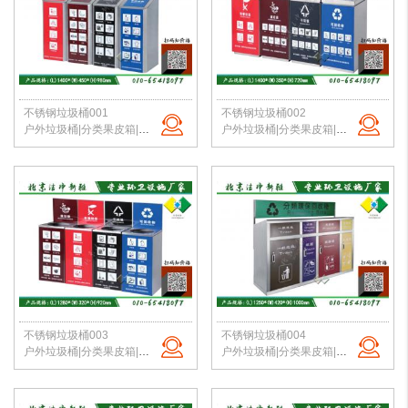
不锈钢垃圾桶001
不锈钢垃圾桶002
户外垃圾桶|分类果皮箱|金属果皮箱|公园垃圾桶|不锈钢垃圾桶|北京洁净新雅
户外垃圾桶|分类果皮箱|金属果皮箱|公园垃圾桶|不锈钢垃圾桶|北京洁净新雅
不锈钢垃圾桶003
不锈钢垃圾桶004
户外垃圾桶|分类果皮箱|金属果皮箱|公园垃圾桶|不锈钢垃圾桶|北京洁净新雅
户外垃圾桶|分类果皮箱|金属果皮箱|公园垃圾桶|不锈钢垃圾桶|北京洁净新雅