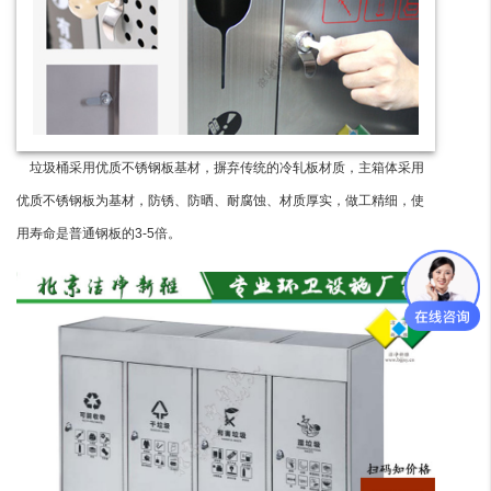
垃圾桶采用优质不锈钢板基材，摒弃传统的冷轧板材质，主箱体采用
优质不锈钢板为基材，防锈、防晒、耐腐蚀、材质厚实，做工精细，使
用寿命是普通钢板的3-5倍。