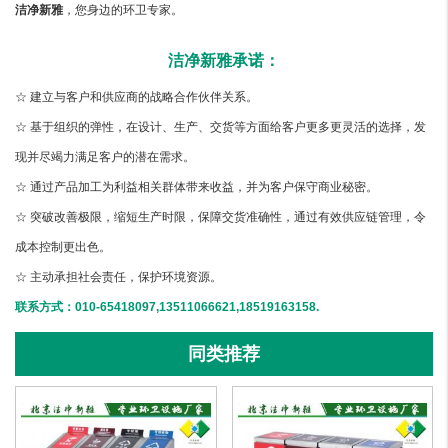
洁净新雅
，您身边的环卫专家。
洁净新雅承诺：
☆ 建立与客户和供应商的战略合作伙伴关系。
☆ 基于组织的弹性，在设计、生产、交货等方面给客户更多更灵活的选择，发
现并尽竭力满足客户的潜在需求。
☆ 通过产品加工为利益相关群体带来收益，并为客户保守商业秘密。
☆ 突破改善极限，缩短生产时限，保障交货准确性，通过有效供应链管理，令
成本控制更出色。
☆ 主动承担社会责任，保护环境资源。
联系方式：010-65418097,13511066621,18519163158.
同类推荐