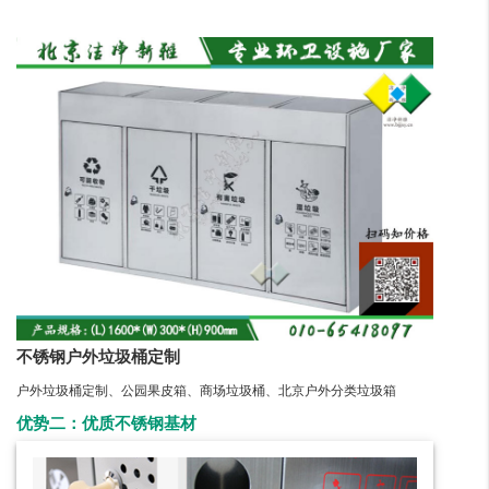
不锈钢户外垃圾桶定制
户外垃圾桶定制、公园果皮箱、商场垃圾桶、北京户外分类垃圾箱
优势二：优质不锈钢基材