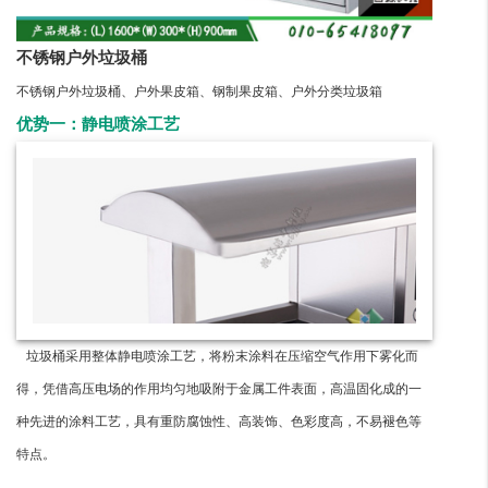
不锈钢户外垃圾桶
不锈钢户外垃圾桶、户外果皮箱、钢制果皮箱、户外分类垃圾箱
优势一：静电喷涂工艺
垃圾桶采用整体静电喷涂工艺，将粉末涂料在压缩空气作用下雾化而
得，凭借高压电场的作用均匀地吸附于金属工件表面，高温固化成的一
种先进的涂料工艺，具有重防腐蚀性、高装饰、色彩度高，不易褪色等
特点。