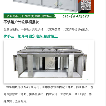
不锈钢户外垃圾桶批发
金属垃圾桶、不锈钢分类垃圾桶、北京果皮箱、北京户外垃圾桶批发
优势三：加厚可固定底座 精致做工
垃圾桶底部预留4个固定孔，可用膨胀螺丝固定于地面，防止移位，也
可直接放置于地面，搬离更轻松。内置设计，加厚底座，做工精致，桶
身厚实，坚固耐用。