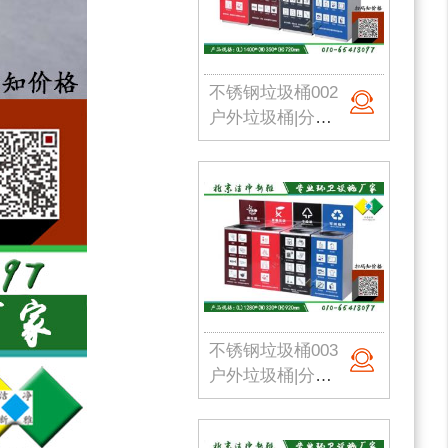
不锈钢垃圾桶002
户外垃圾桶|分类果皮箱|金属果皮箱|公园垃圾桶|不锈钢垃圾桶|北京洁净新雅
不锈钢垃圾桶003
户外垃圾桶|分类果皮箱|金属果皮箱|公园垃圾桶|不锈钢垃圾桶|北京洁净新雅