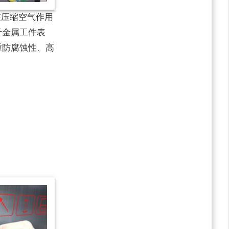
压缩空气作用
于金属工件表
重防腐蚀性、高