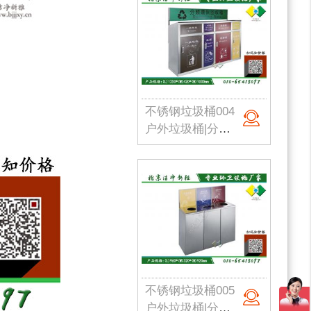
不锈钢垃圾桶004
户外垃圾桶|分类果皮箱|金属果皮箱|公园垃圾桶|不锈钢垃圾桶|北京洁净新雅
不锈钢垃圾桶005
户外垃圾桶|分类果皮箱|金属果皮箱|公园垃圾桶|不锈钢垃圾桶|北京洁净新雅