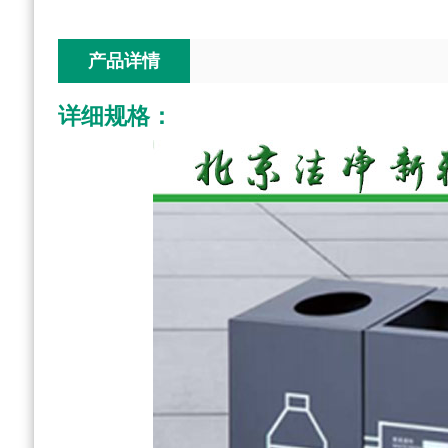
产品详情
详细规格
：