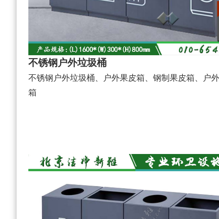
不锈钢户外垃圾桶
不锈钢户外垃圾桶、户外果皮箱、钢制果皮箱、户
箱