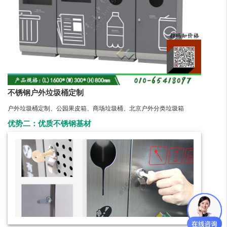
不锈钢户外垃圾桶定制
户外垃圾桶定制、公园果皮箱、商场垃圾桶、北京户外分类垃圾箱
优势二：优质不锈钢基材