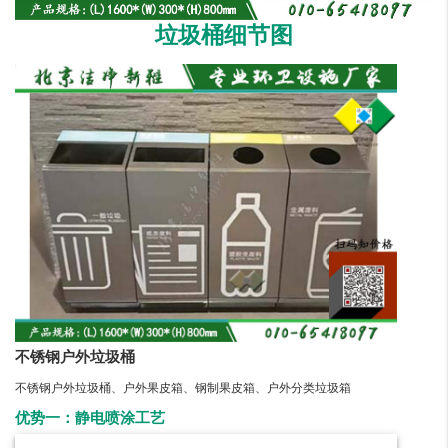
垃圾桶细节图
不锈钢户外垃圾桶
不锈钢户外垃圾桶、户外果皮箱、钢制果皮箱、户外分类垃圾箱
优势一：静电喷涂工艺