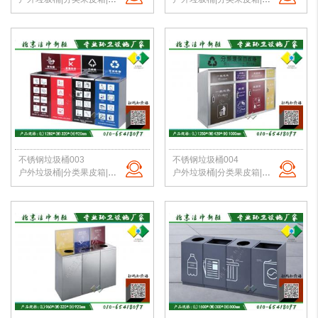
不锈钢垃圾桶003
不锈钢垃圾桶004
户外垃圾桶|分类果皮箱|金属果皮箱|公园垃圾桶|不锈钢垃圾桶|北京洁净新雅
户外垃圾桶|分类果皮箱|金属果皮箱|公园垃圾桶|不锈钢垃圾桶|北京洁净新雅