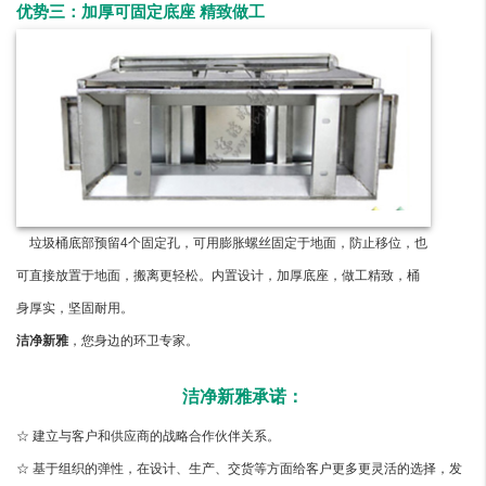
优势三：加厚可固定底座 精致做工
垃圾桶底部预留4个固定孔，可用膨胀螺丝固定于地面，防止移位，也
可直接放置于地面，搬离更轻松。内置设计，加厚底座，做工精致，桶
身厚实，坚固耐用。
洁净新雅
，您身边的环卫专家。
洁净新雅承诺：
☆ 建立与客户和供应商的战略合作伙伴关系。
☆ 基于组织的弹性，在设计、生产、交货等方面给客户更多更灵活的选择，发