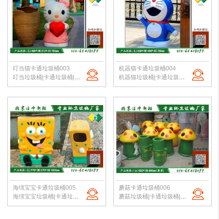
叮当猫卡通垃圾桶003
机器猫卡通垃圾桶004
叮当垃圾桶|卡通垃圾桶|校园垃圾桶|幼儿园果皮箱|玻璃钢垃圾桶定制|北京洁净新雅
机器猫垃圾桶|卡通垃圾桶|校园垃圾桶|幼儿园果皮箱|垃圾桶定制|北京洁净新雅
海绵宝宝卡通垃圾桶005
蘑菇卡通垃圾桶006
海绵宝宝垃圾桶|卡通垃圾桶|校园垃圾桶|幼儿园果皮箱|垃圾桶定制|北京洁净新雅
蘑菇垃圾桶|卡通垃圾桶|校园垃圾桶|幼儿园果皮箱|垃圾桶定制|北京洁净新雅