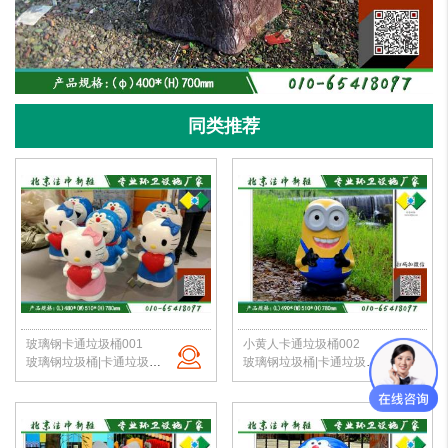
同类推荐
玻璃钢卡通垃圾桶001
小黄人卡通垃圾桶002
玻璃钢垃圾桶|卡通垃圾桶|校园垃圾桶|幼儿园果皮箱|垃圾桶定制|北京洁净新雅
玻璃钢垃圾桶|卡通垃圾桶|校园垃圾桶|幼儿园果皮箱|垃圾桶定制|北京洁净新雅