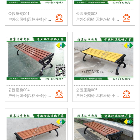
公园座凳001
公园座凳003
户外公园椅|园林座椅|小区路椅|公园长椅|校园户外椅|洁净新雅 定制批发
户外公园椅|园林座椅|小区路椅|公园长椅|校园户外椅|洁净新雅 定制批发
公园座凳004
公园座凳005
户外公园椅|园林座椅|小区路椅|公园长椅|校园户外椅|洁净新雅 定制批发
户外公园椅|园林座椅|小区路椅|公园长椅|校园户外椅|洁净新雅 定制批发