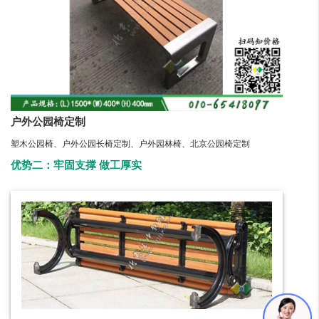
户外公园椅定制
塑木公园椅、户外公园长椅定制、户外园林椅、北京公园椅定制
优势二：牢固支撑 做工厚实