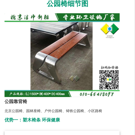
公园椅细节图
公园靠背椅
北京公园椅、园林座椅、户外公园椅、铸铁公园椅、小区路椅
优势一：塑木椅条 环保健康