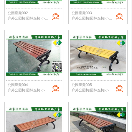
公园座凳002
公园座凳003
户外公园椅|园林座椅|小区路椅|公园长椅|校园户外椅|洁净新雅 定制批发
户外公园椅|园林座椅|小区路椅|公园长椅|校园户外椅|洁净新雅 定制批发
公园座凳004
公园座凳005
户外公园椅|园林座椅|小区路椅|公园长椅|校园户外椅|洁净新雅 定制批发
户外公园椅|园林座椅|小区路椅|公园长椅|校园户外椅|洁净新雅 定制批发