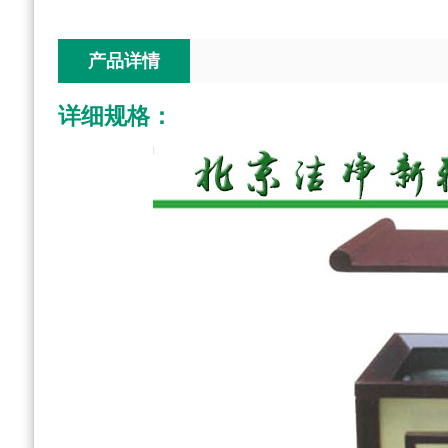
产品详情
详细规格：