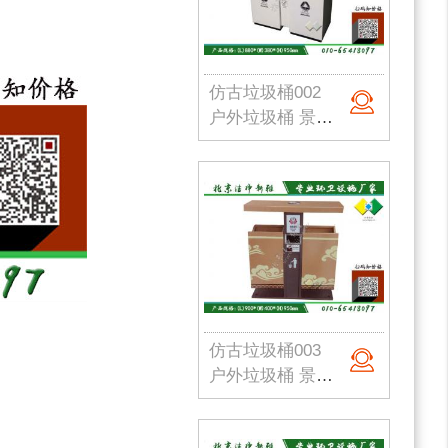
仿古垃圾桶002
户外垃圾桶 景区垃圾桶 古镇垃圾桶 仿古垃圾箱 公园果皮箱 北京垃圾桶
仿古垃圾桶003
户外垃圾桶 景区垃圾桶 古镇垃圾桶定制 仿古垃圾箱定制 公园果皮箱 北京垃圾桶