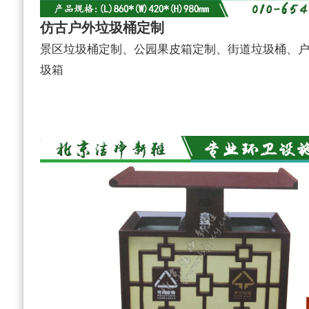
仿古户外垃圾桶定制
景区垃圾桶定制、公园果皮箱定制、街道垃圾桶、
圾箱