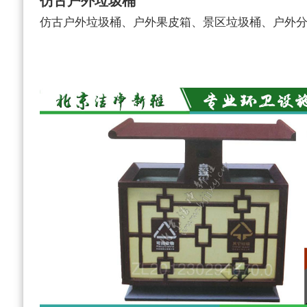
仿古户外垃圾桶
仿古户外垃圾桶、户外果皮箱、景区垃圾桶、户外