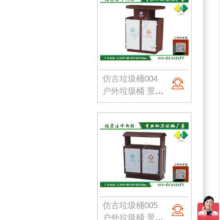
仿古垃圾桶004
户外垃圾桶 景区垃圾桶 古镇垃圾桶定制 仿古垃圾箱定制 公园果皮箱 北京垃圾桶
仿古垃圾桶005
户外垃圾桶 景区垃圾桶 古镇垃圾桶定制 仿古垃圾箱定制 公园果皮箱 北京垃圾桶