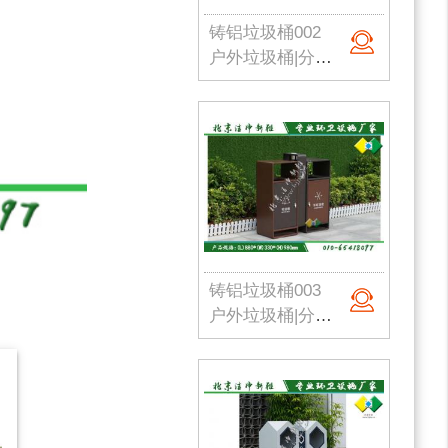
铸铝垃圾桶002
户外垃圾桶|分类果皮箱|金属果皮箱|公园垃圾桶|不锈钢垃圾桶|北京洁净新雅
铸铝垃圾桶003
户外垃圾桶|分类果皮箱|金属果皮箱|公园垃圾桶|不锈钢垃圾桶|北京洁净新雅