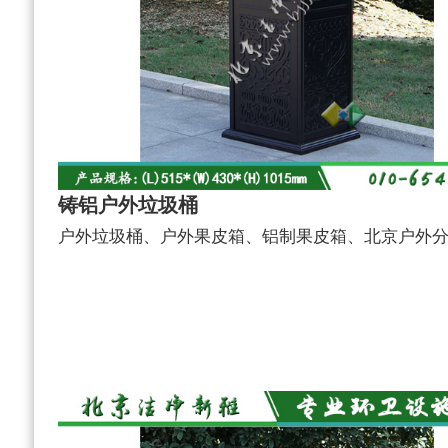
铸铝户外垃圾桶
户外垃圾桶、户外果皮箱、铝制果皮箱、北京户外