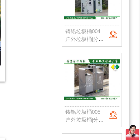
铸铝垃圾桶004
户外垃圾桶|分类果皮箱|金属果皮箱|公园垃圾桶|不锈钢垃圾桶|北京洁净新雅
铸铝垃圾桶005
户外垃圾桶|分类果皮箱|金属果皮箱|公园垃圾桶|不锈钢垃圾桶|北京洁净新雅