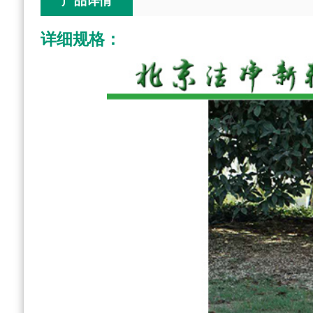
产品详情
详细规格：