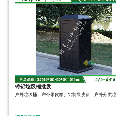
铸铝垃圾桶批发
户外垃圾桶、户外果皮箱、铝制果皮箱、户外分类